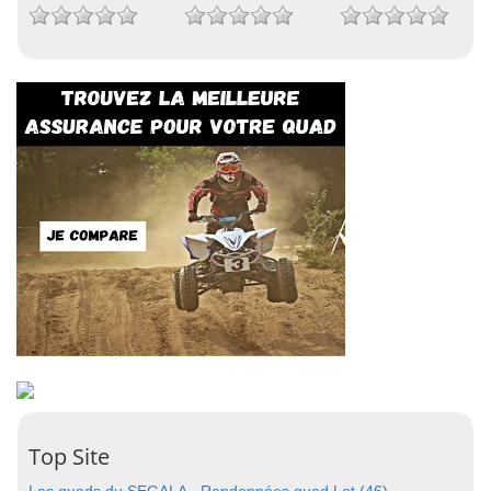
Top Site