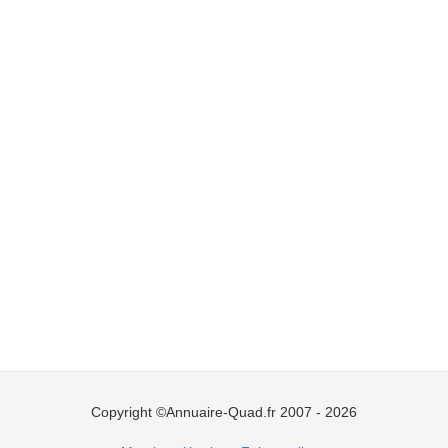
Copyright ©Annuaire-Quad.fr 2007 - 2026