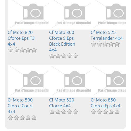
Cf Moto 820
Cf Moto 800
Cf Moto 525
Cforce Eps T3
Cforce S Eps
Terralander 4x4
4x4
Black Edition
4x4
Cf Moto 500
Cf Moto 520
Cf Moto 850
Cforce Court
Cforce 4x4
Cforce Eps 4x4
4x4