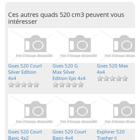
Ces autres quads 520 cm3 peuvent vous
intéresser
Goes 520 Court
Goes 520 G
Goes 520 Max
Silver Edition
Max Silver
4x4
4x4
Edition Eps 4x4
Goes 520 Court
Goes 520 Court
Explorer 520
Basic 4x2
Basic 4x4
Trasher Ii