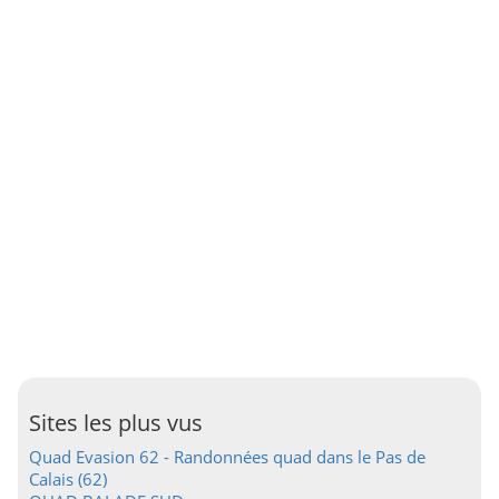
Sites les plus vus
Quad Evasion 62 - Randonnées quad dans le Pas de
Calais (62)