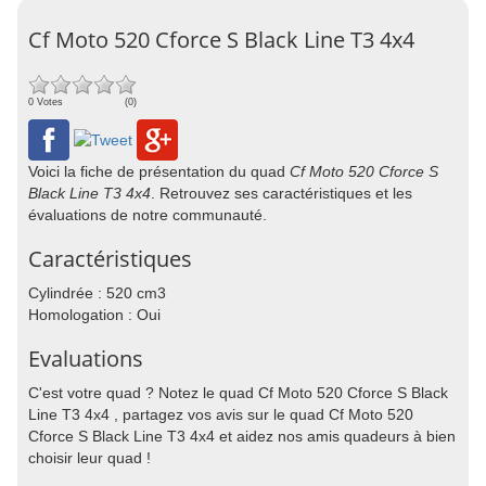
Cf Moto 520 Cforce S Black Line T3 4x4
0 Votes
(0)
Voici la fiche de présentation du quad
Cf Moto 520 Cforce S
Black Line T3 4x4
. Retrouvez ses caractéristiques et les
évaluations de notre communauté.
Caractéristiques
Cylindrée : 520 cm3
Homologation : Oui
Evaluations
C'est votre quad ? Notez le quad Cf Moto 520 Cforce S Black
Line T3 4x4 , partagez vos avis sur le quad Cf Moto 520
Cforce S Black Line T3 4x4 et aidez nos amis quadeurs à bien
choisir leur quad !