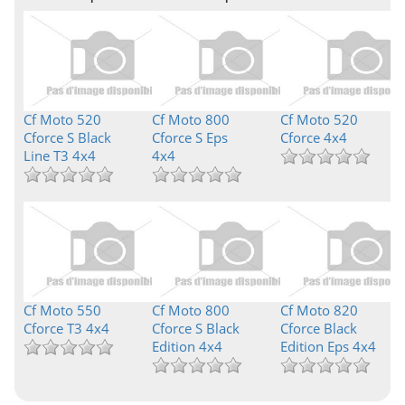
Cf Moto 520
Cf Moto 800
Cf Moto 520
Cforce S Black
Cforce S Eps
Cforce 4x4
Line T3 4x4
4x4
Cf Moto 550
Cf Moto 800
Cf Moto 820
Cforce T3 4x4
Cforce S Black
Cforce Black
Edition 4x4
Edition Eps 4x4