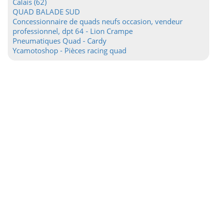
Calais (62)
QUAD BALADE SUD
Concessionnaire de quads neufs occasion, vendeur
professionnel, dpt 64 - Lion Crampe
Pneumatiques Quad - Cardy
Ycamotoshop - Pièces racing quad