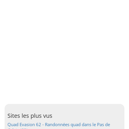
Sites les plus vus
Quad Evasion 62 - Randonnées quad dans le Pas de