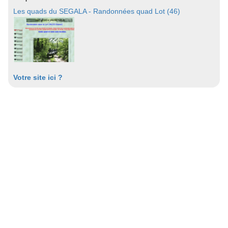
Les quads du SEGALA - Randonnées quad Lot (46)
Votre site ici ?