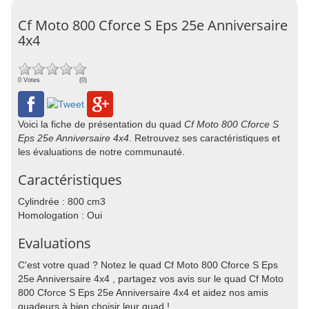
Cf Moto 800 Cforce S Eps 25e Anniversaire
4x4
0 Votes
(0)
Voici la fiche de présentation du quad
Cf Moto 800 Cforce S
Eps 25e Anniversaire 4x4
. Retrouvez ses caractéristiques et
les évaluations de notre communauté.
Caractéristiques
Cylindrée : 800 cm3
Homologation : Oui
Evaluations
C'est votre quad ? Notez le quad Cf Moto 800 Cforce S Eps
25e Anniversaire 4x4 , partagez vos avis sur le quad Cf Moto
800 Cforce S Eps 25e Anniversaire 4x4 et aidez nos amis
quadeurs à bien choisir leur quad !