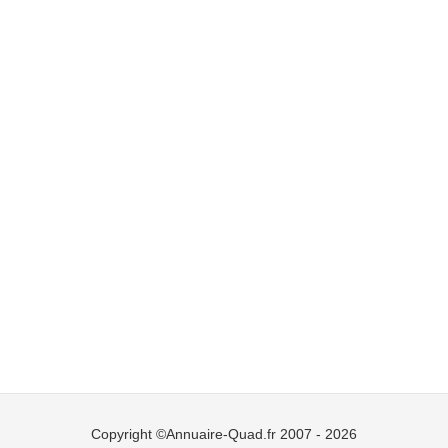
Copyright ©Annuaire-Quad.fr 2007 - 2026