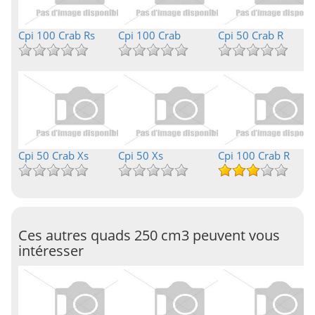
Cpi 100 Crab Rs
Cpi 100 Crab
Cpi 50 Crab R
Cpi 50 Crab Xs
Cpi 50 Xs
Cpi 100 Crab R
Ces autres quads 250 cm3 peuvent vous
intéresser