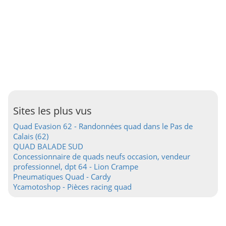
Sites les plus vus
Quad Evasion 62 - Randonnées quad dans le Pas de
Calais (62)
QUAD BALADE SUD
Concessionnaire de quads neufs occasion, vendeur
professionnel, dpt 64 - Lion Crampe
Pneumatiques Quad - Cardy
Ycamotoshop - Pièces racing quad