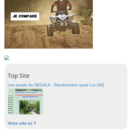
Top Site
Les quads du SEGALA - Randonnées quad Lot (46)
Votre site ici ?