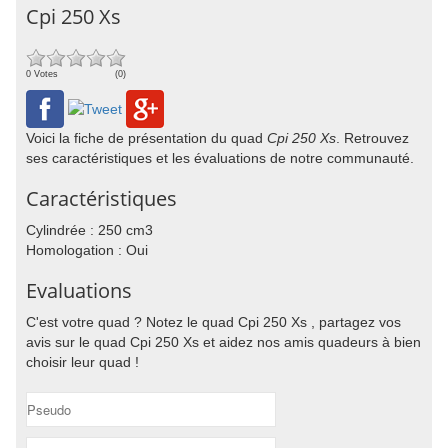
Cpi 250 Xs
0 Votes
(0)
Voici la fiche de présentation du quad
Cpi 250 Xs
. Retrouvez
ses caractéristiques et les évaluations de notre communauté.
Caractéristiques
Cylindrée : 250 cm3
Homologation : Oui
Evaluations
C'est votre quad ? Notez le quad Cpi 250 Xs , partagez vos
avis sur le quad Cpi 250 Xs et aidez nos amis quadeurs à bien
choisir leur quad !