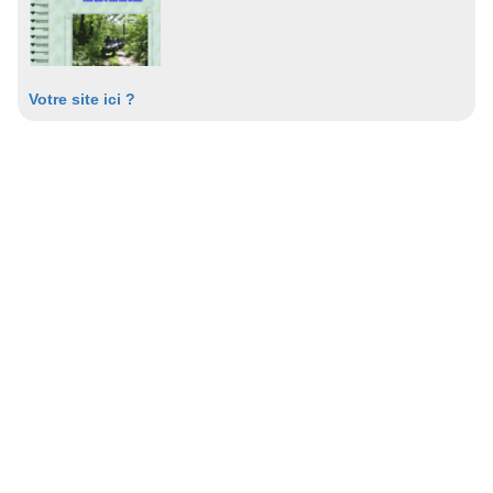
Votre site ici ?