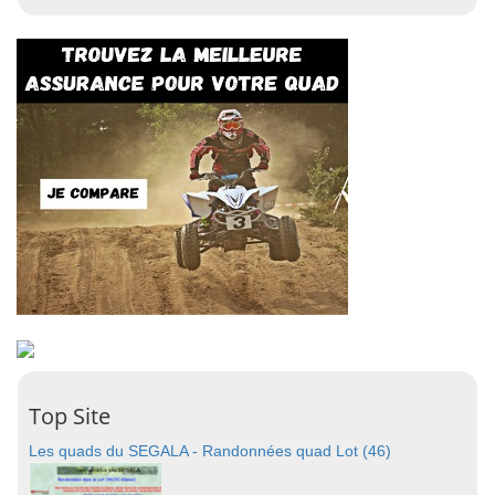
Top Site
Les quads du SEGALA - Randonnées quad Lot (46)