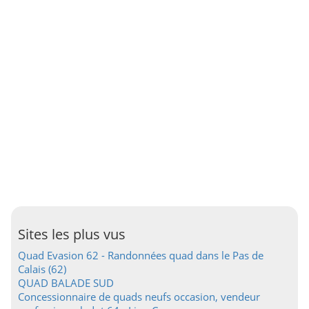
Sites les plus vus
Quad Evasion 62 - Randonnées quad dans le Pas de
Calais (62)
QUAD BALADE SUD
Concessionnaire de quads neufs occasion, vendeur