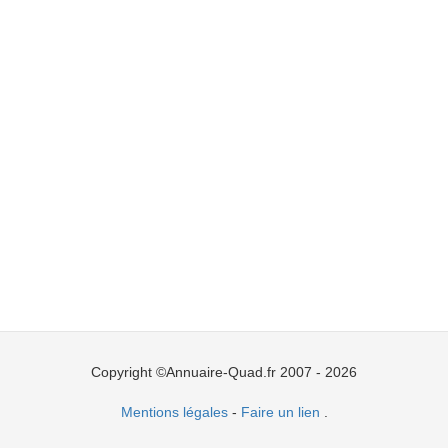
Copyright ©Annuaire-Quad.fr 2007 - 2026
Mentions légales
-
Faire un lien
.