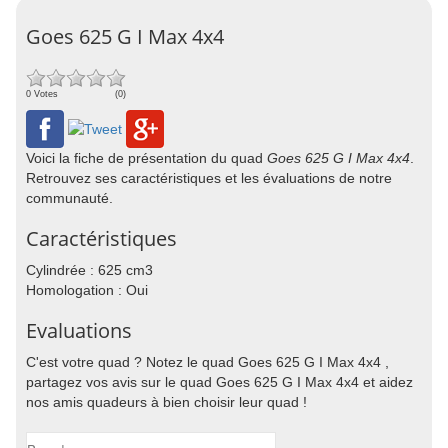
Goes 625 G I Max 4x4
0 Votes
(0)
Voici la fiche de présentation du quad
Goes 625 G I Max 4x4
.
Retrouvez ses caractéristiques et les évaluations de notre
communauté.
Caractéristiques
Cylindrée : 625 cm3
Homologation : Oui
Evaluations
C'est votre quad ? Notez le quad Goes 625 G I Max 4x4 ,
partagez vos avis sur le quad Goes 625 G I Max 4x4 et aidez
nos amis quadeurs à bien choisir leur quad !