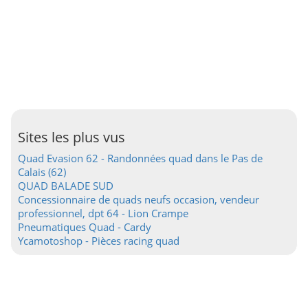
Sites les plus vus
Quad Evasion 62 - Randonnées quad dans le Pas de
Calais (62)
QUAD BALADE SUD
Concessionnaire de quads neufs occasion, vendeur
professionnel, dpt 64 - Lion Crampe
Pneumatiques Quad - Cardy
Ycamotoshop - Pièces racing quad