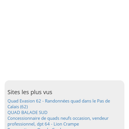
Sites les plus vus
Quad Evasion 62 - Randonnées quad dans le Pas de
Calais (62)
QUAD BALADE SUD
Concessionnaire de quads neufs occasion, vendeur
professionnel, dpt 64 - Lion Crampe