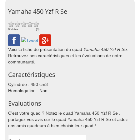
Yamaha 450 Yzf R Se
0 Votes
(0)
Voici la fiche de présentation du quad
Yamaha 450 Yzf R Se
.
Retrouvez ses caractéristiques et les évaluations de notre
communauté.
Caractéristiques
Cylindrée : 450 cm3
Homologation : Non
Evaluations
C'est votre quad ? Notez le quad Yamaha 450 Yzf R Se ,
partagez vos avis sur le quad Yamaha 450 Yzf R Se et aidez
nos amis quadeurs à bien choisir leur quad !