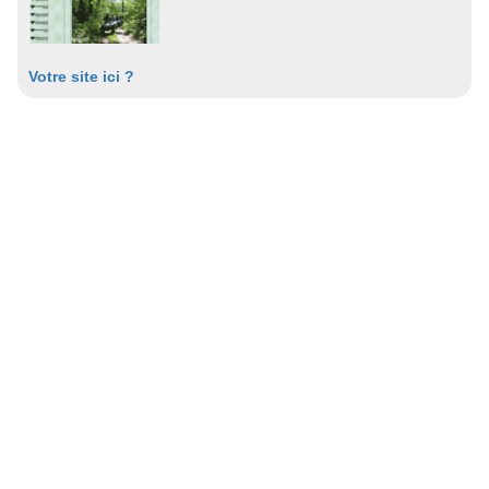
Votre site ici ?