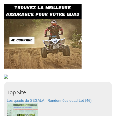
Top Site
Les quads du SEGALA - Randonnées quad Lot (46)