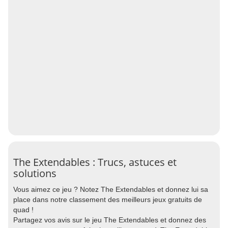
The Extendables : Trucs, astuces et
solutions
Vous aimez ce jeu ? Notez The Extendables et donnez lui sa
place dans notre classement des meilleurs jeux gratuits de
quad !
Partagez vos avis sur le jeu The Extendables et donnez des