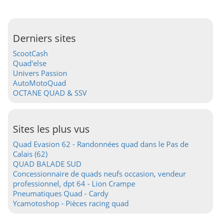
Derniers sites
ScootCash
Quad'else
Univers Passion
AutoMotoQuad
OCTANE QUAD & SSV
Sites les plus vus
Quad Evasion 62 - Randonnées quad dans le Pas de
Calais (62)
QUAD BALADE SUD
Concessionnaire de quads neufs occasion, vendeur
professionnel, dpt 64 - Lion Crampe
Pneumatiques Quad - Cardy
Ycamotoshop - Pièces racing quad