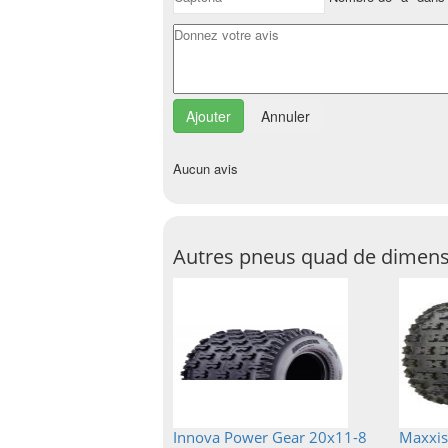
Annuler
Aucun avis
Autres pneus quad de dimens
Innova Power Gear 20x11-8
Maxxis