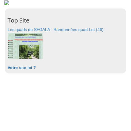
Top Site
Les quads du SEGALA - Randonnées quad Lot (46)
Votre site ici ?