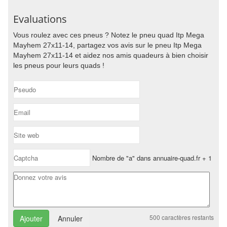
Evaluations
Vous roulez avec ces pneus ? Notez le pneu quad Itp Mega
Mayhem 27x11-14, partagez vos avis sur le pneu Itp Mega
Mayhem 27x11-14 et aidez nos amis quadeurs à bien choisir
les pneus pour leurs quads !
Nombre de "a" dans annuaire-quad.fr + 1
500
caractères restants
Annuler