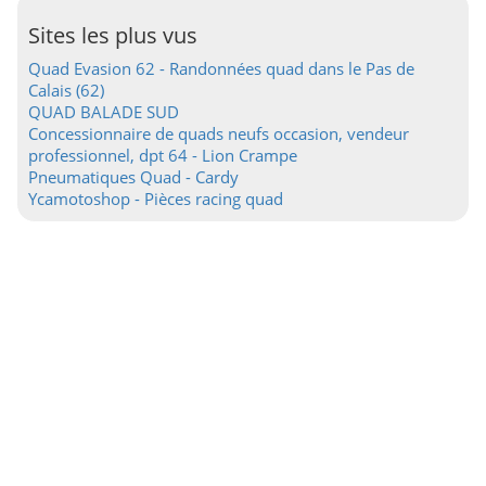
Sites les plus vus
Quad Evasion 62 - Randonnées quad dans le Pas de
Calais (62)
QUAD BALADE SUD
Concessionnaire de quads neufs occasion, vendeur
professionnel, dpt 64 - Lion Crampe
Pneumatiques Quad - Cardy
Ycamotoshop - Pièces racing quad