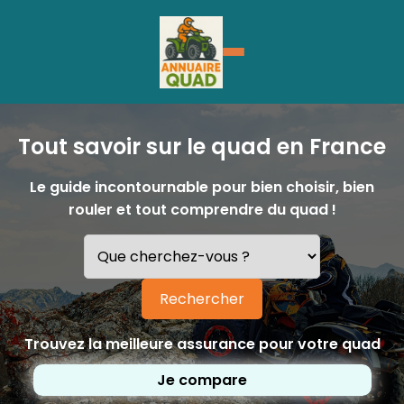
Tout savoir sur le quad en France
Le guide incontournable pour bien choisir, bien
rouler et tout comprendre du quad !
Rechercher
Trouvez la meilleure assurance pour votre quad
Je compare