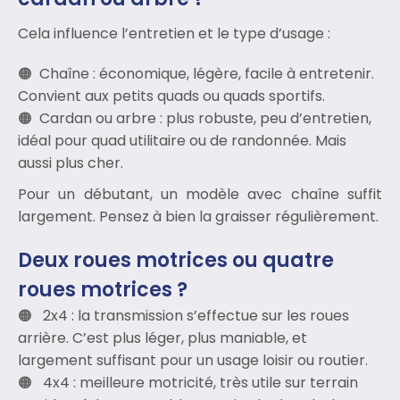
Cela influence l’entretien et le type d’usage :
Chaîne : économique, légère, facile à entretenir.
Convient aux petits quads ou quads sportifs.
Cardan ou arbre : plus robuste, peu d’entretien,
idéal pour quad utilitaire ou de randonnée. Mais
aussi plus cher.
Pour un débutant, un modèle avec chaîne suffit
largement. Pensez à bien la graisser régulièrement.
Deux roues motrices ou quatre
roues motrices ?
2x4 : la transmission s’effectue sur les roues
arrière. C’est plus léger, plus maniable, et
largement suffisant pour un usage loisir ou routier.
4x4 : meilleure motricité, très utile sur terrain