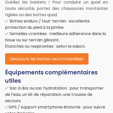
Oubliez les baskets ! Pour conduire un quad en
toute sécurité, portez des chaussures montantes
rigides ou des bottes quad.
✅ Bottes enduro / tout-terrain : excellente
protection du pied à la jambe.
✅ Semelles crantées : meilleure adhérence dans la
boue ou sur terrain glissant.
Étanches ou respirantes : selon la saison.
Découvrir les bottes recommandées
Équipements complémentaires
utiles
✅ Sac à dos ou sac hydratation : pour transporter
de l’eau, un kit de réparation, une trousse de
secours.
✅GPS / support smartphone étanche : pour suivre