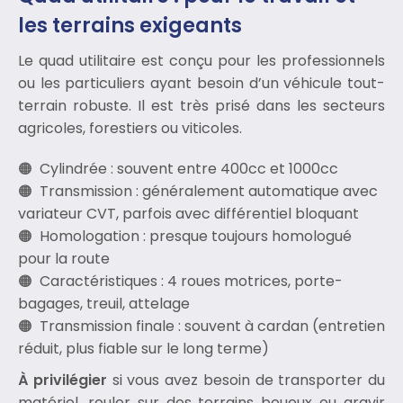
les terrains exigeants
Le quad utilitaire est conçu pour les professionnels
ou les particuliers ayant besoin d’un véhicule tout-
terrain robuste. Il est très prisé dans les secteurs
agricoles, forestiers ou viticoles.
Cylindrée : souvent entre 400cc et 1000cc
Transmission : généralement automatique avec
variateur CVT, parfois avec différentiel bloquant
Homologation : presque toujours homologué
pour la route
Caractéristiques : 4 roues motrices, porte-
bagages, treuil, attelage
Transmission finale : souvent à cardan (entretien
réduit, plus fiable sur le long terme)
À privilégier
si vous avez besoin de transporter du
matériel, rouler sur des terrains boueux ou gravir