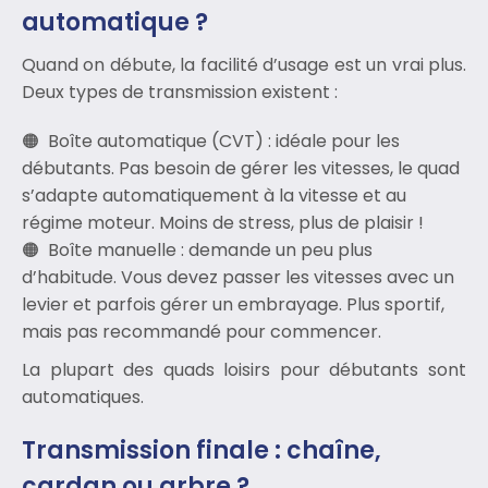
automatique ?
Quand on débute, la facilité d’usage est un vrai plus.
Deux types de transmission existent :
Boîte automatique (CVT) : idéale pour les
débutants. Pas besoin de gérer les vitesses, le quad
s’adapte automatiquement à la vitesse et au
régime moteur. Moins de stress, plus de plaisir !
Boîte manuelle : demande un peu plus
d’habitude. Vous devez passer les vitesses avec un
levier et parfois gérer un embrayage. Plus sportif,
mais pas recommandé pour commencer.
La plupart des quads loisirs pour débutants sont
automatiques.
Transmission finale : chaîne,
cardan ou arbre ?