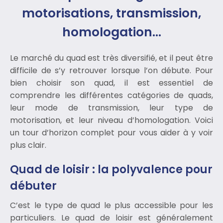
motorisations, transmission,
homologation…
Le marché du quad est très diversifié, et il peut être
difficile de s’y retrouver lorsque l’on débute. Pour
bien choisir son quad, il est essentiel de
comprendre les différentes catégories de quads,
leur mode de transmission, leur type de
motorisation, et leur niveau d’homologation. Voici
un tour d’horizon complet pour vous aider à y voir
plus clair.
Quad de loisir : la polyvalence pour
débuter
C’est le type de quad le plus accessible pour les
particuliers. Le quad de loisir est généralement