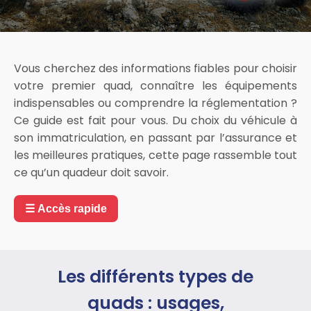
Vous cherchez des informations fiables pour choisir
votre premier quad, connaître les équipements
indispensables ou comprendre la réglementation ?
Ce guide est fait pour vous. Du choix du véhicule à
son immatriculation, en passant par l’assurance et
les meilleures pratiques, cette page rassemble tout
ce qu’un quadeur doit savoir.
☰ Accès rapide
Les différents types de
quads : usages,