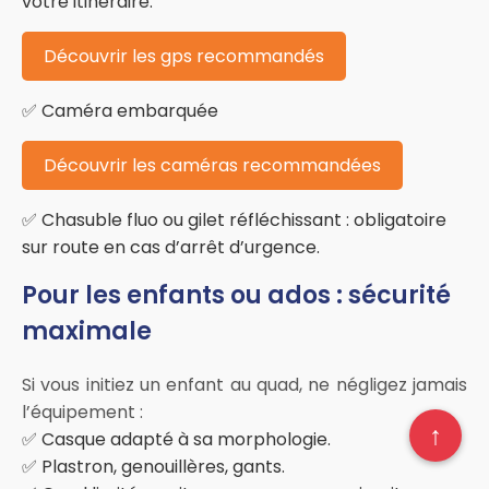
votre itinéraire.
Découvrir les gps recommandés
✅ Caméra embarquée
Découvrir les caméras recommandées
✅ Chasuble fluo ou gilet réfléchissant : obligatoire
sur route en cas d’arrêt d’urgence.
Pour les enfants ou ados : sécurité
maximale
Si vous initiez un enfant au quad, ne négligez jamais
l’équipement :
↑
✅ Casque adapté à sa morphologie.
✅ Plastron, genouillères, gants.