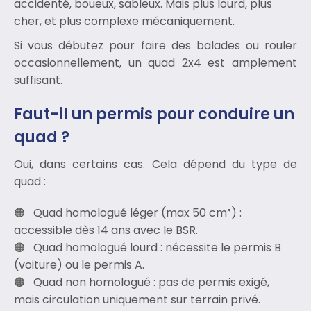
accidenté, boueux, sableux. Mais plus lourd, plus
cher, et plus complexe mécaniquement.
Si vous débutez pour faire des balades ou rouler
occasionnellement, un quad 2x4 est amplement
suffisant.
Faut-il un permis pour conduire un
quad ?
Oui, dans certains cas. Cela dépend du type de
quad :
Quad homologué léger (max 50 cm³) :
accessible dès 14 ans avec le BSR.
Quad homologué lourd : nécessite le permis B
(voiture) ou le permis A.
Quad non homologué : pas de permis exigé,
mais circulation uniquement sur terrain privé.