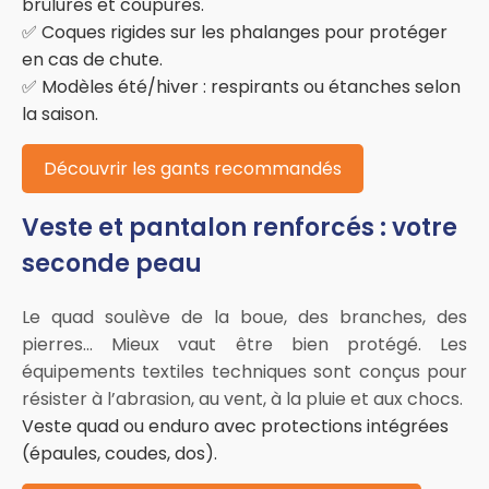
brûlures et coupures.
✅ Coques rigides sur les phalanges pour protéger
en cas de chute.
✅ Modèles été/hiver : respirants ou étanches selon
la saison.
Découvrir les gants recommandés
Veste et pantalon renforcés : votre
seconde peau
Le quad soulève de la boue, des branches, des
pierres... Mieux vaut être bien protégé. Les
équipements textiles techniques sont conçus pour
résister à l’abrasion, au vent, à la pluie et aux chocs.
Veste quad ou enduro avec protections intégrées
(épaules, coudes, dos).