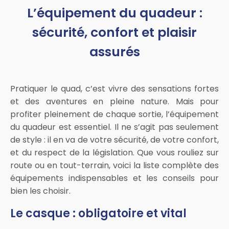
L’équipement du quadeur :
sécurité, confort et plaisir
assurés
Pratiquer le quad, c’est vivre des sensations fortes
et des aventures en pleine nature. Mais pour
profiter pleinement de chaque sortie, l’équipement
du quadeur est essentiel. Il ne s’agit pas seulement
de style : il en va de votre sécurité, de votre confort,
et du respect de la législation. Que vous rouliez sur
route ou en tout-terrain, voici la liste complète des
équipements indispensables et les conseils pour
bien les choisir.
Le casque : obligatoire et vital