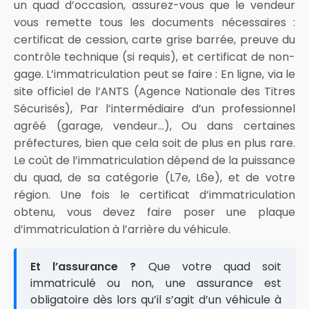
un quad d’occasion, assurez-vous que le vendeur
vous remette tous les documents nécessaires :
certificat de cession, carte grise barrée, preuve du
contrôle technique (si requis), et certificat de non-
gage. L’immatriculation peut se faire : En ligne, via le
site officiel de l’ANTS (Agence Nationale des Titres
Sécurisés), Par l’intermédiaire d’un professionnel
agréé (garage, vendeur…), Ou dans certaines
préfectures, bien que cela soit de plus en plus rare.
Le coût de l’immatriculation dépend de la puissance
du quad, de sa catégorie (L7e, L6e), et de votre
région. Une fois le certificat d’immatriculation
obtenu, vous devez faire poser une plaque
d’immatriculation à l’arrière du véhicule.
Et l’assurance ?
Que votre quad soit
immatriculé ou non, une assurance est
obligatoire dès lors qu’il s’agit d’un véhicule à