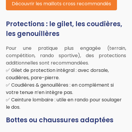
Découvrir les maillots cross recommandés
Protections : le gilet, les coudières,
les genouillères
Pour une pratique plus engagée (terrain,
compétition, rando sportive), des protections
additionnelles sont recommandées.
✅ Gilet de protection intégral : avec dorsale,
coudières, pare-pierre.
✅ Coudières & genouillères : en complément si
votre tenue n’en intègre pas.
✅ Ceinture lombaire : utile en rando pour soulager
le dos.
Bottes ou chaussures adaptées