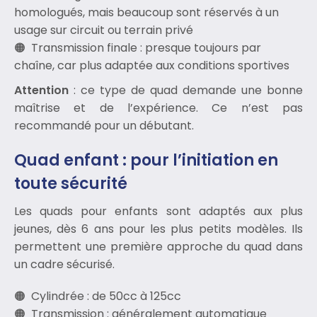
homologués, mais beaucoup sont réservés à un
usage sur circuit ou terrain privé
Transmission finale : presque toujours par
chaîne, car plus adaptée aux conditions sportives
Attention
: ce type de quad demande une bonne
maîtrise et de l’expérience. Ce n’est pas
recommandé pour un débutant.
Quad enfant : pour l’initiation en
toute sécurité
Les quads pour enfants sont adaptés aux plus
jeunes, dès 6 ans pour les plus petits modèles. Ils
permettent une première approche du quad dans
un cadre sécurisé.
Cylindrée : de 50cc à 125cc
Transmission : généralement automatique