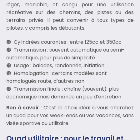
léger, maniable, et conçu pour une utilisation
récréative sur des chemins, des pistes ou des
terrains privés. Il peut convenir à tous types de
pilotes, y compris les débutants.
Cylindrées courantes : entre 125cc et 350cc
Transmission : souvent automatique ou semi-
automatique, pour plus de simplicité
Usage : balades, randonnée, initiation
Homologation : certains modèles sont
homologués route, d’autres non
Transmission finale : chaîne (souvent), plus
économique mais demande un peu d’entretien
Bon à savoir
: C’est le choix idéal si vous cherchez
un quad pour vos week-ends ou vos vacances, sans
visée sportive ou utilitaire.
Quad utilitaire : pour le travail et