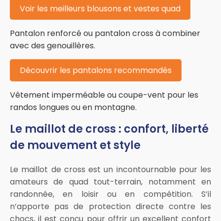
Voir les meilleurs blousons et vestes quad
Pantalon renforcé ou pantalon cross à combiner
avec des genouillères.
Découvrir les pantalons recommandés
Vêtement imperméable ou coupe-vent pour les
randos longues ou en montagne.
Le maillot de cross : confort, liberté
de mouvement et style
Le maillot de cross est un incontournable pour les
amateurs de quad tout-terrain, notamment en
randonnée, en loisir ou en compétition. S’il
n’apporte pas de protection directe contre les
chocs, il est conçu pour offrir un excellent confort