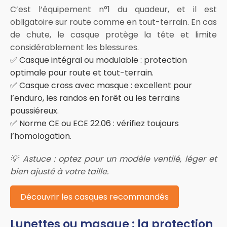
C’est l’équipement n°1 du quadeur, et il est
obligatoire sur route comme en tout-terrain. En cas
de chute, le casque protège la tête et limite
considérablement les blessures.
✅ Casque intégral ou modulable : protection
optimale pour route et tout-terrain.
✅ Casque cross avec masque : excellent pour
l’enduro, les randos en forêt ou les terrains
poussiéreux.
✅ Norme CE ou ECE 22.06 : vérifiez toujours
l’homologation.
💡 Astuce : optez pour un modèle ventilé, léger et
bien ajusté à votre taille.
Découvrir les casques recommandés
Lunettes ou masque : la protection