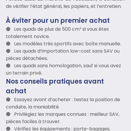
de vérifier l’état général, les papiers, et l’entretien.
À éviter pour un premier achat
Les quads de plus de 500 cm³ si vous êtes
totalement novice.
Les modèles très sportifs avec boîte manuelle.
Les quads d’importation low-cost sans SAV ou
pièces détachées.
Les quads sans homologation, sauf si vous avez
un terrain privé.
Nos conseils pratiques avant
achat
Essayez avant d’acheter : testez la position de
conduite, la maniabilité.
Privilégiez les marques connues : meilleur SAV,
pièces faciles à trouver.
Vérifiez les équipements : porte-bagages,