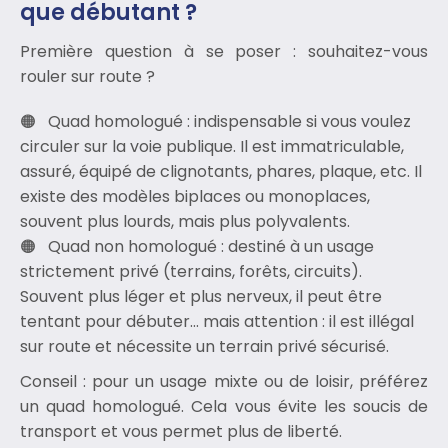
que débutant ?
Première question à se poser : souhaitez-vous
rouler sur route ?
Quad homologué : indispensable si vous voulez
circuler sur la voie publique. Il est immatriculable,
assuré, équipé de clignotants, phares, plaque, etc. Il
existe des modèles biplaces ou monoplaces,
souvent plus lourds, mais plus polyvalents.
Quad non homologué : destiné à un usage
strictement privé (terrains, forêts, circuits).
Souvent plus léger et plus nerveux, il peut être
tentant pour débuter… mais attention : il est illégal
sur route et nécessite un terrain privé sécurisé.
Conseil : pour un usage mixte ou de loisir, préférez
un quad homologué. Cela vous évite les soucis de
transport et vous permet plus de liberté.