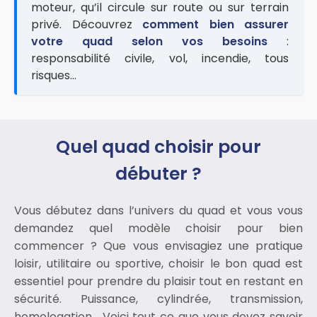
moteur, qu’il circule sur route ou sur terrain
privé. Découvrez
comment bien assurer
votre quad selon vos besoins
:
responsabilité civile, vol, incendie, tous
risques…
Quel quad choisir pour
débuter ?
Vous débutez dans l’univers du quad et vous vous
demandez quel modèle choisir pour bien
commencer ? Que vous envisagiez une pratique
loisir, utilitaire ou sportive, choisir le bon quad est
essentiel pour prendre du plaisir tout en restant en
sécurité. Puissance, cylindrée, transmission,
homologation… Voici tout ce que vous devez savoir