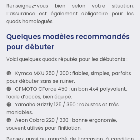
Renseignez-vous bien selon votre situation.
L’assurance est également obligatoire pour les
quads homologués.
Quelques modèles recommandés
pour débuter
Voici quelques quads réputés pour les débutants :
Kymco MXU 250 / 300 : fiables, simples, parfaits
pour débuter sans se ruiner.
CFMOTO CForce 450 : un bon 4x4 polyvalent,
facile d’accès, bien équipé.
Yamaha Grizzly 125 / 350 : robustes et très
maniables.
Aeon Cobra 220 / 320 : bonne ergonomie,
souvent utilisés pour l’initiation.
Pensez aussi au marché de l’occasion, à condition