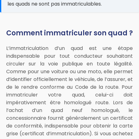
les quads ne sont pas immatriculables.
Comment immatriculer son quad ?
L’immatriculation d’un quad est une étape
indispensable pour tout conducteur souhaitant
circuler sur la voie publique en toute légalité.
Comme pour une voiture ou une moto, elle permet
d’identifier officiellement le véhicule, de l’assurer, et
de le rendre conforme au Code de la route. Pour
immatriculer votre quad, celui-ci doit
impérativement être homologué route. Lors de
l’achat d’un quad neuf homologué, le
concessionnaire fournit généralement un certificat
de conformité, indispensable pour obtenir la carte
grise (certificat d’immatriculation). Si vous achetez