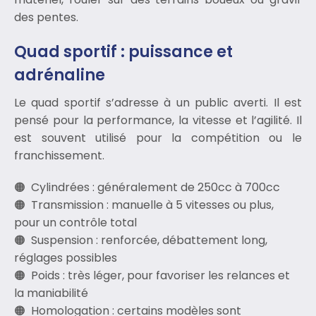
des pentes.
Quad sportif : puissance et
adrénaline
Le quad sportif s’adresse à un public averti. Il est
pensé pour la performance, la vitesse et l’agilité. Il
est souvent utilisé pour la compétition ou le
franchissement.
Cylindrées : généralement de 250cc à 700cc
Transmission : manuelle à 5 vitesses ou plus,
pour un contrôle total
Suspension : renforcée, débattement long,
réglages possibles
Poids : très léger, pour favoriser les relances et
la maniabilité
Homologation : certains modèles sont