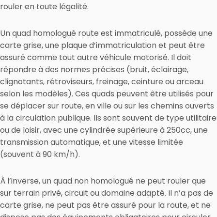
rouler en toute légalité.
Un quad homologué route est immatriculé, possède une
carte grise, une plaque d’immatriculation et peut être
assuré comme tout autre véhicule motorisé. Il doit
répondre à des normes précises (bruit, éclairage,
clignotants, rétroviseurs, freinage, ceinture ou arceau
selon les modèles). Ces quads peuvent être utilisés pour
se déplacer sur route, en ville ou sur les chemins ouverts
à la circulation publique. Ils sont souvent de type utilitaire
ou de loisir, avec une cylindrée supérieure à 250cc, une
transmission automatique, et une vitesse limitée
(souvent à 90 km/h).
À l’inverse, un quad non homologué ne peut rouler que
sur terrain privé, circuit ou domaine adapté. Il n’a pas de
carte grise, ne peut pas être assuré pour la route, et ne