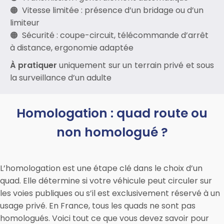
Vitesse limitée : présence d’un bridage ou d’un
limiteur
Sécurité : coupe-circuit, télécommande d’arrêt
à distance, ergonomie adaptée
À pratiquer
uniquement sur un terrain privé et sous
la surveillance d’un adulte
Homologation : quad route ou
non homologué ?
L’homologation est une étape clé dans le choix d’un
quad. Elle détermine si votre véhicule peut circuler sur
les voies publiques ou s’il est exclusivement réservé à un
usage privé. En France, tous les quads ne sont pas
homologués. Voici tout ce que vous devez savoir pour