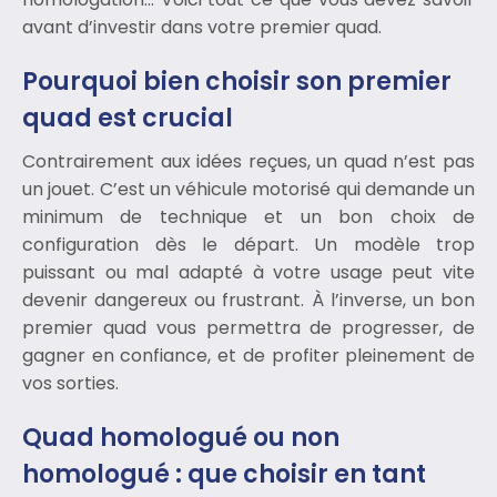
avant d’investir dans votre premier quad.
Pourquoi bien choisir son premier
quad est crucial
Contrairement aux idées reçues, un quad n’est pas
un jouet. C’est un véhicule motorisé qui demande un
minimum de technique et un bon choix de
configuration dès le départ. Un modèle trop
puissant ou mal adapté à votre usage peut vite
devenir dangereux ou frustrant. À l’inverse, un bon
premier quad vous permettra de progresser, de
gagner en confiance, et de profiter pleinement de
vos sorties.
Quad homologué ou non
homologué : que choisir en tant