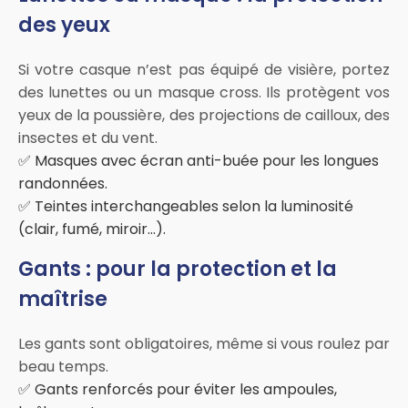
des yeux
Si votre casque n’est pas équipé de visière, portez
des lunettes ou un masque cross. Ils protègent vos
yeux de la poussière, des projections de cailloux, des
insectes et du vent.
✅ Masques avec écran anti-buée pour les longues
randonnées.
✅ Teintes interchangeables selon la luminosité
(clair, fumé, miroir...).
Gants : pour la protection et la
maîtrise
Les gants sont obligatoires, même si vous roulez par
beau temps.
✅ Gants renforcés pour éviter les ampoules,