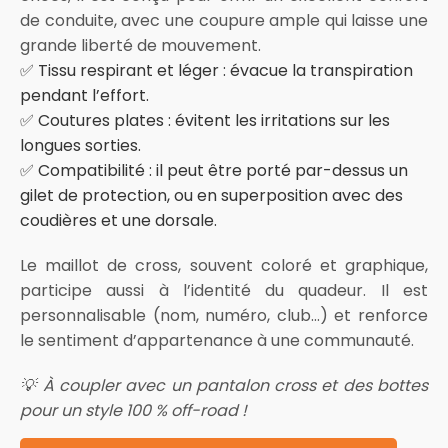
de conduite, avec une coupure ample qui laisse une
grande liberté de mouvement.
✅ Tissu respirant et léger : évacue la transpiration
pendant l’effort.
✅ Coutures plates : évitent les irritations sur les
longues sorties.
✅ Compatibilité : il peut être porté par-dessus un
gilet de protection, ou en superposition avec des
coudières et une dorsale.
Le maillot de cross, souvent coloré et graphique,
participe aussi à l’identité du quadeur. Il est
personnalisable (nom, numéro, club…) et renforce
le sentiment d’appartenance à une communauté.
💡 À coupler avec un pantalon cross et des bottes
pour un style 100 % off-road !