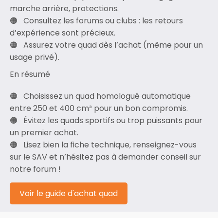
marche arrière, protections.
Consultez les forums ou clubs : les retours
d’expérience sont précieux.
Assurez votre quad dès l’achat (même pour un
usage privé).
En résumé
Choisissez un quad homologué automatique
entre 250 et 400 cm³ pour un bon compromis.
Évitez les quads sportifs ou trop puissants pour
un premier achat.
Lisez bien la fiche technique, renseignez-vous
sur le SAV et n’hésitez pas à demander conseil sur
notre forum !
Voir le guide d'achat quad