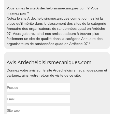
Vous aimez le site Ardecheloisirsmecaniques.com ? Vous
n'aimez pas ?
Notez le site Ardecheloisirsmecaniques.com et donnez lui la
place qu'il mérite dans le classement des sites de la catégorie
Annuaire des organisateurs de randonnées quad en Ardèche
07. Vous guiderez ainsi nos amis quadeurs à trouver plus
facilement un site de qualité dans la catégorie Annuaire des
organisateurs de randonnées quad en Ardèche 07 !
Avis Ardecheloisirsmecaniques.com
Donnez votre avis sur le site Ardecheloisirsmecaniques.com et
partagez ainsi votre retour de visite de ce site.