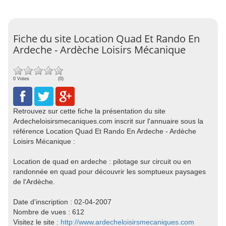
Fiche du site Location Quad Et Rando En
Ardeche - Ardèche Loisirs Mécanique
0 Votes
(0)
Retrouvez sur cette fiche la présentation du site
Ardecheloisirsmecaniques.com inscrit sur l'annuaire sous la
référence Location Quad Et Rando En Ardeche - Ardèche
Loisirs Mécanique :
Location de quad en ardeche : pilotage sur circuit ou en
randonnée en quad pour découvrir les somptueux paysages
de l'Ardèche.
Date d'inscription : 02-04-2007
Nombre de vues : 612
Visitez le site :
http://www.ardecheloisirsmecaniques.com