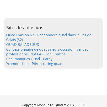
Sites les plus vus
Quad Evasion 62 - Randonnées quad dans le Pas de
Calais (62)
QUAD BALADE SUD
Concessionnaire de quads neufs occasion, vendeur
professionnel, dpt 64 - Lion Crampe
Pneumatiques Quad - Cardy
Ycamotoshop - Pièces racing quad
Copyright ©Annuaire-Quad.fr 2007 - 2026