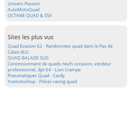
Univers Passion
AutoMotoQuad
OCTANE QUAD & SSV
Sites les plus vus
Quad Evasion 62 - Randonnées quad dans le Pas de
Calais (62)
QUAD BALADE SUD
Concessionnaire de quads neufs occasion, vendeur
professionnel, dpt 64 - Lion Crampe
Pneumatiques Quad - Cardy
Ycamotoshop - Pièces racing quad