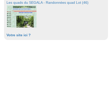
Les quads du SEGALA - Randonnées quad Lot (46)
Votre site ici ?