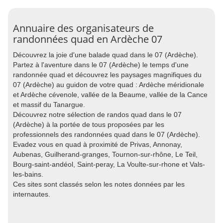
Annuaire des organisateurs de
randonnées quad en Ardèche 07
Découvrez la joie d'une balade quad dans le 07 (Ardèche).
Partez à l'aventure dans le 07 (Ardèche) le temps d'une
randonnée quad et découvrez les paysages magnifiques du
07 (Ardèche) au guidon de votre quad : Ardèche méridionale
et Ardèche cévenole, vallée de la Beaume, vallée de la Cance
et massif du Tanargue.
Découvrez notre sélection de randos quad dans le 07
(Ardèche) à la portée de tous proposées par les
professionnels des randonnées quad dans le 07 (Ardèche).
Evadez vous en quad à proximité de Privas, Annonay,
Aubenas, Guilherand-granges, Tournon-sur-rhône, Le Teil,
Bourg-saint-andéol, Saint-peray, La Voulte-sur-rhone et Vals-
les-bains.
Ces sites sont classés selon les notes données par les
internautes.