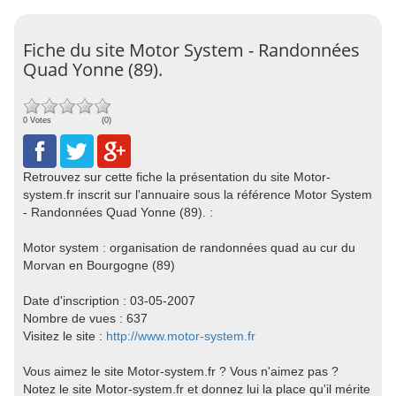
Fiche du site Motor System - Randonnées
Quad Yonne (89).
0 Votes
(0)
Retrouvez sur cette fiche la présentation du site Motor-
system.fr inscrit sur l'annuaire sous la référence Motor System
- Randonnées Quad Yonne (89). :
Motor system : organisation de randonnées quad au cur du
Morvan en Bourgogne (89)
Date d'inscription : 03-05-2007
Nombre de vues : 637
Visitez le site :
http://www.motor-system.fr
Vous aimez le site Motor-system.fr ? Vous n'aimez pas ?
Notez le site Motor-system.fr et donnez lui la place qu'il mérite