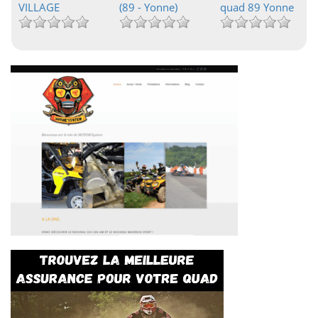
VILLAGE
(89 - Yonne)
quad 89 Yonne