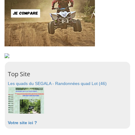
Top Site
Les quads du SEGALA - Randonnées quad Lot (46)
Votre site ici ?