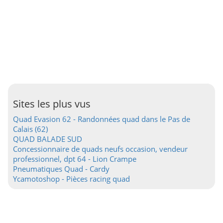
Sites les plus vus
Quad Evasion 62 - Randonnées quad dans le Pas de
Calais (62)
QUAD BALADE SUD
Concessionnaire de quads neufs occasion, vendeur
professionnel, dpt 64 - Lion Crampe
Pneumatiques Quad - Cardy
Ycamotoshop - Pièces racing quad