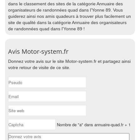
dans le classement des sites de la catégorie Annuaire des
organisateurs de randonnées quad dans l'Yonne 89. Vous
guiderez ainsi nos amis quadeurs à trouver plus facilement un
site de qualité dans la catégorie Annuaire des organisateurs
de randonnées quad dans l'Yonne 89 !
Avis Motor-system.fr
Donnez votre avis sur le site Motor-system.fr et partagez ainsi
votre retour de visite de ce site.
Nombre de "a" dans annuaire-quad.fr + 1