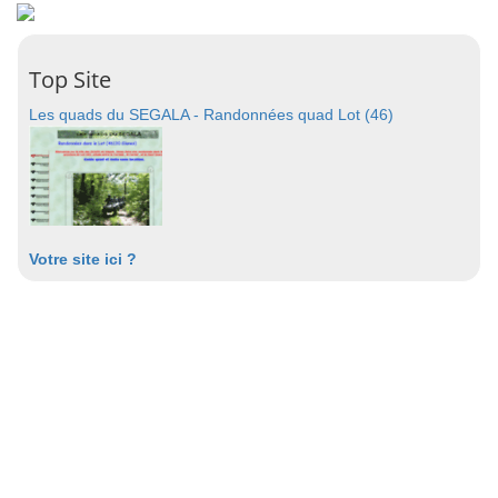
Top Site
Les quads du SEGALA - Randonnées quad Lot (46)
Votre site ici ?