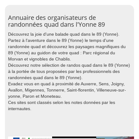
Annuaire des organisateurs de
randonnées quad dans l'Yonne 89
Découvrez la joie d'une balade quad dans le 89 (Yonne).
Partez à l'aventure dans le 89 (Yonne) le temps d'une
randonnée quad et découvrez les paysages magnifiques du
89 (Yonne) au guidon de votre quad : Parc régional du
Morvan et vignobles de Chablis.
Découvrez notre sélection de randos quad dans le 89 (Yonne)
à la portée de tous proposées par les professionnels des
randonnées quad dans le 89 (Yonne).
Evadez vous en quad à proximité de Auxerre, Sens, Joigny,
Avallon, Migennes, Tonnerre, Saint-florentin, Villeneuve-sur-
yonne, Paron et Moneteau.
Ces sites sont classés selon les notes données par les
internautes.