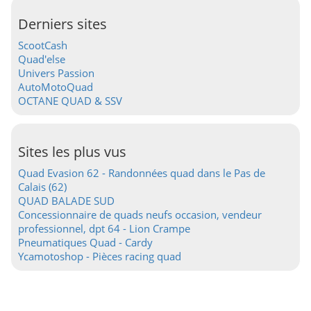
Derniers sites
ScootCash
Quad'else
Univers Passion
AutoMotoQuad
OCTANE QUAD & SSV
Sites les plus vus
Quad Evasion 62 - Randonnées quad dans le Pas de
Calais (62)
QUAD BALADE SUD
Concessionnaire de quads neufs occasion, vendeur
professionnel, dpt 64 - Lion Crampe
Pneumatiques Quad - Cardy
Ycamotoshop - Pièces racing quad