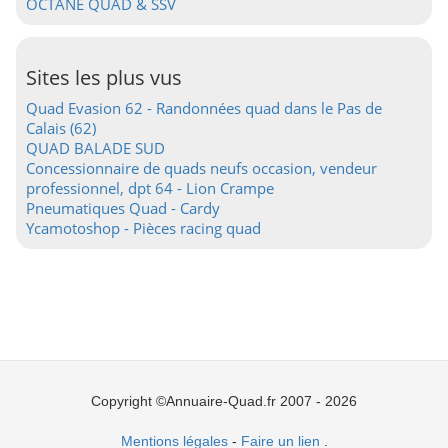
OCTANE QUAD & SSV
Sites les plus vus
Quad Evasion 62 - Randonnées quad dans le Pas de
Calais (62)
QUAD BALADE SUD
Concessionnaire de quads neufs occasion, vendeur
professionnel, dpt 64 - Lion Crampe
Pneumatiques Quad - Cardy
Ycamotoshop - Pièces racing quad
Copyright ©Annuaire-Quad.fr 2007 - 2026
Mentions légales
-
Faire un lien
.