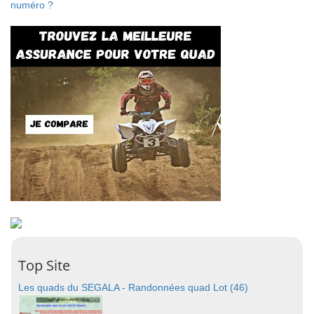
numéro ?
Top Site
Les quads du SEGALA - Randonnées quad Lot (46)