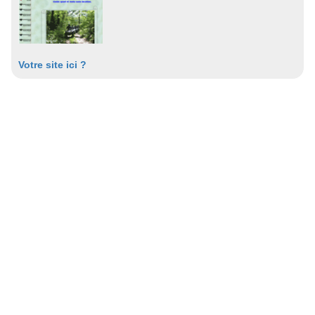
Votre site ici ?