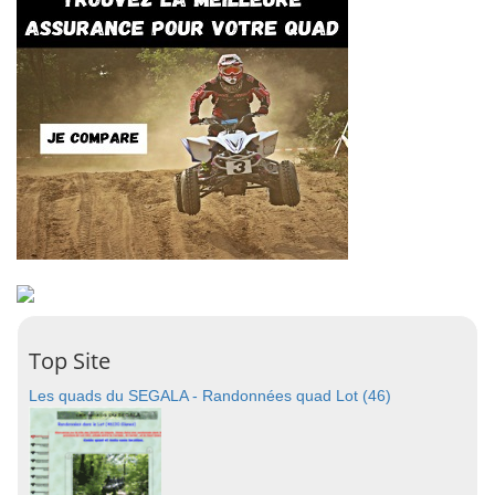
Top Site
Les quads du SEGALA - Randonnées quad Lot (46)