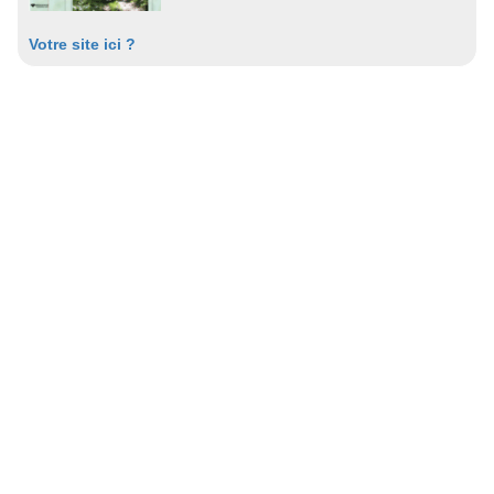
Votre site ici ?