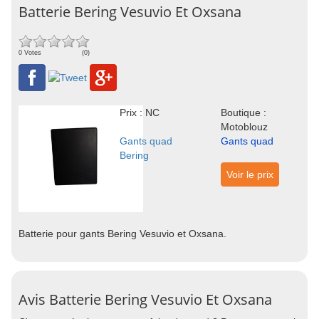
Batterie Bering Vesuvio Et Oxsana
0 Votes
(0)
Prix : NC
Boutique :
Motoblouz
Gants quad
Gants quad
Bering
Voir le prix
Batterie pour gants Bering Vesuvio et Oxsana.
Avis Batterie Bering Vesuvio Et Oxsana