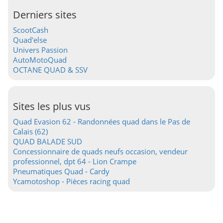
Derniers sites
ScootCash
Quad'else
Univers Passion
AutoMotoQuad
OCTANE QUAD & SSV
Sites les plus vus
Quad Evasion 62 - Randonnées quad dans le Pas de
Calais (62)
QUAD BALADE SUD
Concessionnaire de quads neufs occasion, vendeur
professionnel, dpt 64 - Lion Crampe
Pneumatiques Quad - Cardy
Ycamotoshop - Pièces racing quad