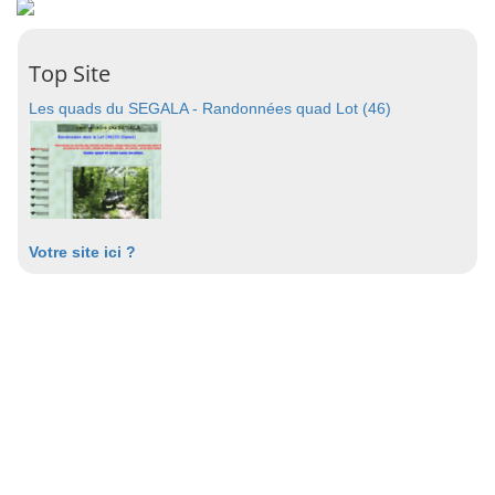
Top Site
Les quads du SEGALA - Randonnées quad Lot (46)
Votre site ici ?