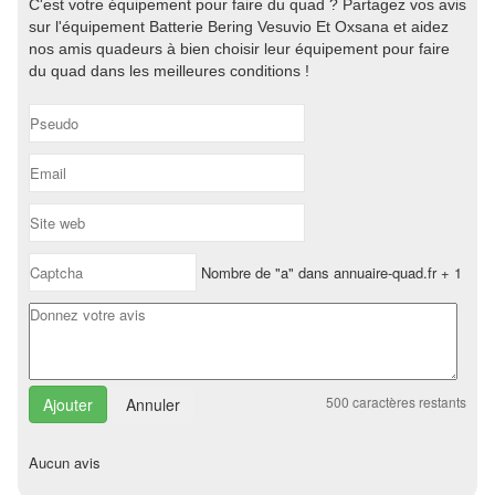
C'est votre équipement pour faire du quad ? Partagez vos avis
sur l'équipement Batterie Bering Vesuvio Et Oxsana et aidez
nos amis quadeurs à bien choisir leur équipement pour faire
du quad dans les meilleures conditions !
Nombre de "a" dans annuaire-quad.fr + 1
500
caractères restants
Annuler
Aucun avis