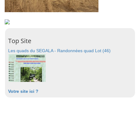
Top Site
Les quads du SEGALA - Randonnées quad Lot (46)
Votre site ici ?