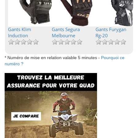
Gants Klim
Gants Segura
Gants Furygan
Induction
Melbourne
Rg-20
* Numéro de mise en relation valable 5 minutes -
Pourquoi ce
numéro ?