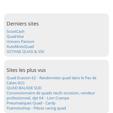
Derniers sites
ScootCash
Quad'else
Univers Passion
AutoMotoQuad
OCTANE QUAD & SSV
Sites les plus vus
Quad Evasion 62 - Randonnées quad dans le Pas de
Calais (62)
QUAD BALADE SUD
Concessionnaire de quads neufs occasion, vendeur
professionnel, dpt 64 - Lion Crampe
Pneumatiques Quad - Cardy
Ycamotoshop - Pièces racing quad