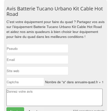
Avis Batterie Tucano Urbano Kit Cable Hot
Road
C'est votre équipement pour faire du quad ? Partagez vos avis
sur l'équipement Batterie Tucano Urbano Kit Cable Hot Road
et aidez nos amis quadeurs à bien choisir leur équipement
pour faire du quad dans les meilleures conditions !
Nombre de "a" dans annuaire-quad.fr + 1
500
caractères restants