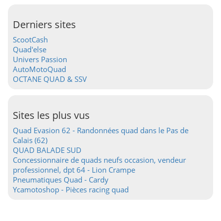
Derniers sites
ScootCash
Quad'else
Univers Passion
AutoMotoQuad
OCTANE QUAD & SSV
Sites les plus vus
Quad Evasion 62 - Randonnées quad dans le Pas de
Calais (62)
QUAD BALADE SUD
Concessionnaire de quads neufs occasion, vendeur
professionnel, dpt 64 - Lion Crampe
Pneumatiques Quad - Cardy
Ycamotoshop - Pièces racing quad