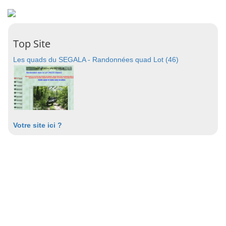
Top Site
Les quads du SEGALA - Randonnées quad Lot (46)
Votre site ici ?