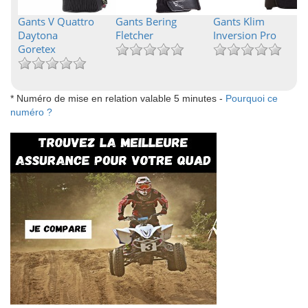
Gants V Quattro
Gants Bering
Gants Klim
Daytona
Fletcher
Inversion Pro
Goretex
* Numéro de mise en relation valable 5 minutes -
Pourquoi ce
numéro ?