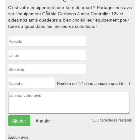
C'est votre équipement pour faire du quad ? Partagez vos avis
sur l'équipement CÃ¢ble Gerbings Junior Controller 12v et
aidez nos amis quadeurs à bien choisir leur équipement pour
faire du quad dans les meilleures conditions !
Nombre de "a" dans annuaire-quad.fr + 1
500
caractères restants
Annuler
Aucun avis