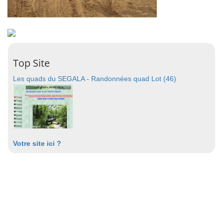
Top Site
Les quads du SEGALA - Randonnées quad Lot (46)
Votre site ici ?