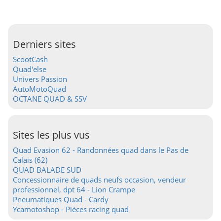
Derniers sites
ScootCash
Quad'else
Univers Passion
AutoMotoQuad
OCTANE QUAD & SSV
Sites les plus vus
Quad Evasion 62 - Randonnées quad dans le Pas de
Calais (62)
QUAD BALADE SUD
Concessionnaire de quads neufs occasion, vendeur
professionnel, dpt 64 - Lion Crampe
Pneumatiques Quad - Cardy
Ycamotoshop - Pièces racing quad