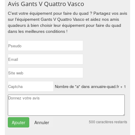
Avis Gants V Quattro Vasco
C'est votre équipement pour faire du quad ? Partagez vos avis
sur l'équipement Gants V Quattro Vasco et aidez nos amis
quadeurs à bien choisir leur équipement pour faire du quad
dans les meilleures conditions !
Nombre de "a" dans annuaire-quad.fr + 1
500
caractères restants
Annuler