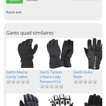
Aucun avis
Gants quad similaires
Gants Macna
Gants Tucano
Gants Guns
Candy Ladies
Urbano Lady
Racer
Password Ce