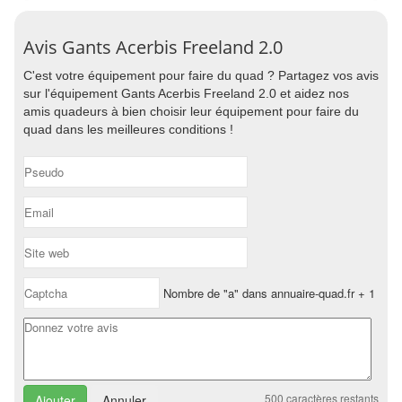
Avis Gants Acerbis Freeland 2.0
C'est votre équipement pour faire du quad ? Partagez vos avis
sur l'équipement Gants Acerbis Freeland 2.0 et aidez nos
amis quadeurs à bien choisir leur équipement pour faire du
quad dans les meilleures conditions !
Nombre de "a" dans annuaire-quad.fr + 1
500
caractères restants
Annuler