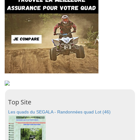
Top Site
Les quads du SEGALA - Randonnées quad Lot (46)