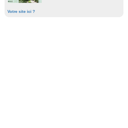
Votre site ici ?