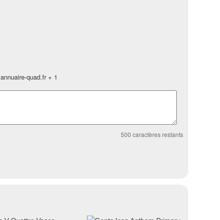
annuaire-quad.fr + 1
500
caractères restants