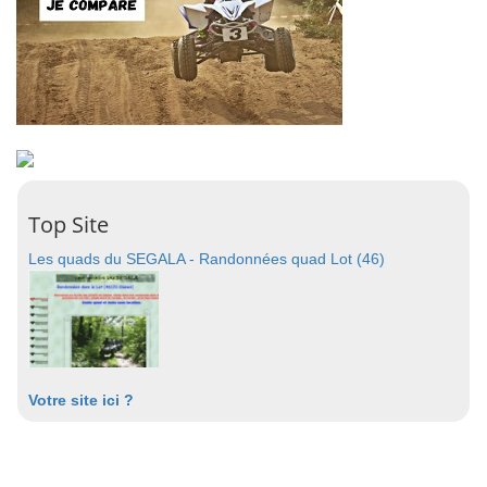
Top Site
Les quads du SEGALA - Randonnées quad Lot (46)
Votre site ici ?