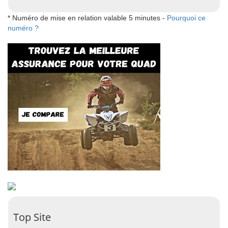
* Numéro de mise en relation valable 5 minutes -
Pourquoi ce
numéro ?
Top Site