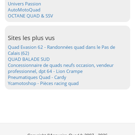
Univers Passion
AutoMotoQuad
OCTANE QUAD & SSV
Sites les plus vus
Quad Evasion 62 - Randonnées quad dans le Pas de
Calais (62)
QUAD BALADE SUD
Concessionnaire de quads neufs occasion, vendeur
professionnel, dpt 64 - Lion Crampe
Pneumatiques Quad - Cardy
Ycamotoshop - Pièces racing quad