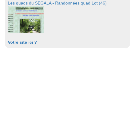
Les quads du SEGALA - Randonnées quad Lot (46)
Votre site ici ?