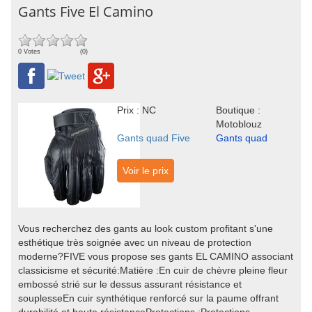
Gants Five El Camino
0 Votes
(0)
Prix : NC
Boutique :
Motoblouz
Gants quad Five
Gants quad
Voir le prix
Vous recherchez des gants au look custom profitant s'une
esthétique très soignée avec un niveau de protection
moderne?FIVE vous propose ses gants EL CAMINO associant
classicisme et sécurité:Matière :En cuir de chèvre pleine fleur
embossé strié sur le dessus assurant résistance et
souplesseEn cuir synthétique renforcé sur la paume offrant