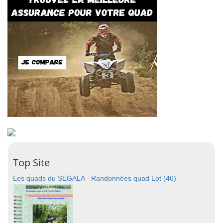
Top Site
Les quads du SEGALA - Randonnées quad Lot (46)