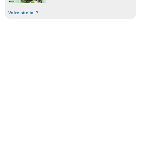
Votre site ici ?