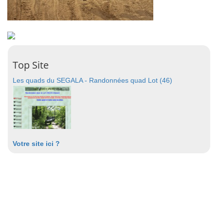
Top Site
Les quads du SEGALA - Randonnées quad Lot (46)
Votre site ici ?