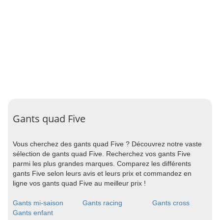
Gants quad Five
Vous cherchez des gants quad Five ? Découvrez notre vaste
sélection de gants quad Five. Recherchez vos gants Five
parmi les plus grandes marques. Comparez les différents
gants Five selon leurs avis et leurs prix et commandez en
ligne vos gants quad Five au meilleur prix !
Gants mi-saison
Gants racing
Gants cross
Gants enfant