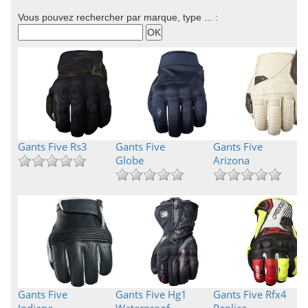
Vous pouvez rechercher par marque, type ... :
Gants Five Rs3
Gants Five
Gants Five
Globe
Arizona
Gants Five
Gants Five Hg1
Gants Five Rfx4