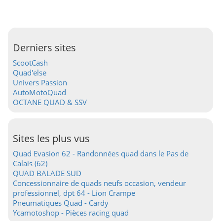
Derniers sites
ScootCash
Quad'else
Univers Passion
AutoMotoQuad
OCTANE QUAD & SSV
Sites les plus vus
Quad Evasion 62 - Randonnées quad dans le Pas de
Calais (62)
QUAD BALADE SUD
Concessionnaire de quads neufs occasion, vendeur
professionnel, dpt 64 - Lion Crampe
Pneumatiques Quad - Cardy
Ycamotoshop - Pièces racing quad