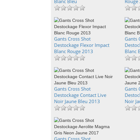
Blanc Bleu
Rouge
Gants Cross Shot
Gants 
Destockage Flexor Impact
Destoc
Blanc Rouge 2013
Blanc 
Gants Cross Shot
Gants 
Destockage Contact Live
Destoc
Noir Jaune Bleu 2013
Noir J
Gants Cross Shot