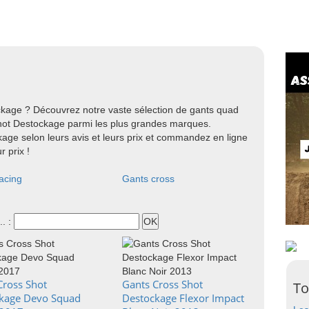
kage ? Découvrez notre vaste sélection de gants quad
ot Destockage parmi les plus grandes marques.
age selon leurs avis et leurs prix et commandez en ligne
 prix !
acing
Gants cross
.. :
Cross Shot
Gants Cross Shot
To
kage Devo Squad
Destockage Flexor Impact