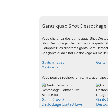
Gants quad Shot Destockage
Vous cherchez des gants quad Shot Destoc
Shot Destockage. Recherchez vos gants Sh
Comparez les différents gants Shot Destock
vos gants quad Shot Destockage au meilleur
Gants mi-saison
Gants r
Gants enfant
Vous pouvez rechercher par marque, type .
Gants Cross Shot
Gants 
Destockage Contact Live
Destoc