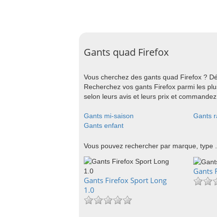
Gants quad Firefox
Vous cherchez des gants quad Firefox ? Dé
Recherchez vos gants Firefox parmi les pl
selon leurs avis et leurs prix et commandez 
Gants mi-saison
Gants r
Gants enfant
Vous pouvez rechercher par marque, type .
Gants F
Gants Firefox Sport Long
1.0