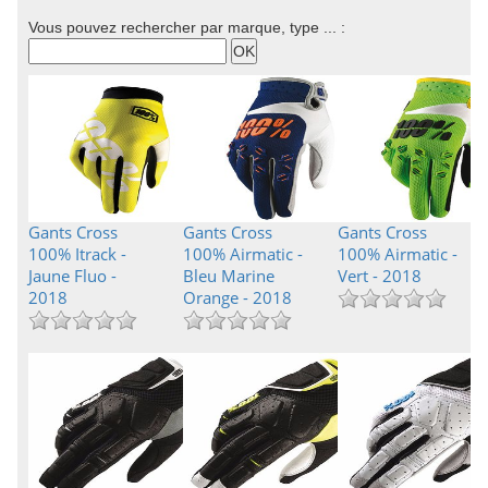
Vous pouvez rechercher par marque, type ... :
Gants Cross
Gants Cross
Gants Cross
100% Itrack -
100% Airmatic -
100% Airmatic -
Jaune Fluo -
Bleu Marine
Vert - 2018
2018
Orange - 2018