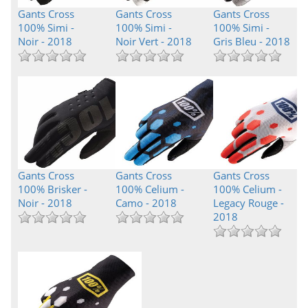
Gants Cross
Gants Cross
Gants Cross
100% Simi -
100% Simi -
100% Simi -
Noir - 2018
Noir Vert - 2018
Gris Bleu - 2018
Gants Cross
Gants Cross
Gants Cross
100% Brisker -
100% Celium -
100% Celium -
Noir - 2018
Camo - 2018
Legacy Rouge -
2018