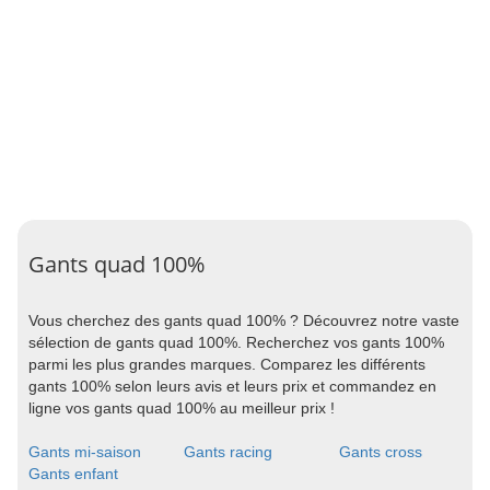
Gants quad 100%
Vous cherchez des gants quad 100% ? Découvrez notre vaste
sélection de gants quad 100%. Recherchez vos gants 100%
parmi les plus grandes marques. Comparez les différents
gants 100% selon leurs avis et leurs prix et commandez en
ligne vos gants quad 100% au meilleur prix !
Gants mi-saison
Gants racing
Gants cross
Gants enfant