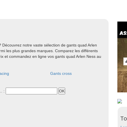
 Découvrez notre vaste sélection de gants quad Arlen
mi les plus grandes marques. Comparez les différents
 prix et commandez en ligne vos gants quad Arlen Ness au
acing
Gants cross
.. :
To