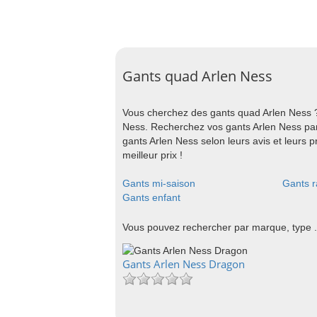
Gants quad Arlen Ness
Vous cherchez des gants quad Arlen Ness ?
Ness. Recherchez vos gants Arlen Ness par
gants Arlen Ness selon leurs avis et leurs
meilleur prix !
Gants mi-saison
Gants r
Gants enfant
Vous pouvez rechercher par marque, type .
Gants Arlen Ness Dragon