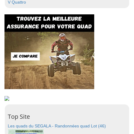
V Quattro
Top Site
Les quads du SEGALA - Randonnées quad Lot (46)