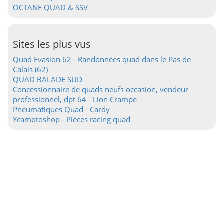
OCTANE QUAD & SSV
Sites les plus vus
Quad Evasion 62 - Randonnées quad dans le Pas de
Calais (62)
QUAD BALADE SUD
Concessionnaire de quads neufs occasion, vendeur
professionnel, dpt 64 - Lion Crampe
Pneumatiques Quad - Cardy
Ycamotoshop - Pièces racing quad