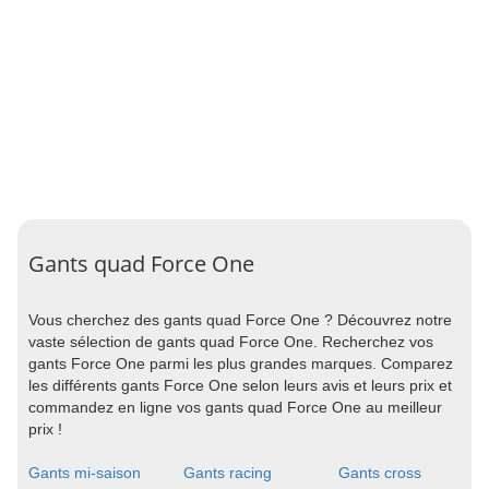
Gants quad Force One
Vous cherchez des gants quad Force One ? Découvrez notre
vaste sélection de gants quad Force One. Recherchez vos
gants Force One parmi les plus grandes marques. Comparez
les différents gants Force One selon leurs avis et leurs prix et
commandez en ligne vos gants quad Force One au meilleur
prix !
Gants mi-saison
Gants racing
Gants cross