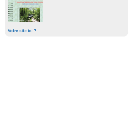
Votre site ici ?