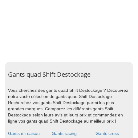
Gants quad Shift Destockage
Vous cherchez des gants quad Shift Destockage ? Découvrez
notre vaste sélection de gants quad Shift Destockage.
Recherchez vos gants Shift Destockage parmi les plus
grandes marques. Comparez les différents gants Shift
Destockage selon leurs avis et leurs prix et commandez en
ligne vos gants quad Shift Destockage au meilleur prix !
Gants mi-saison
Gants racing
Gants cross