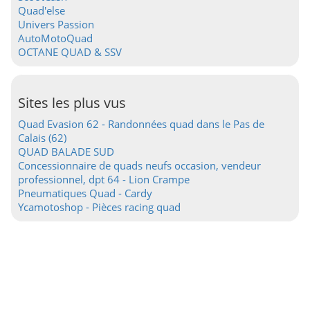
Quad'else
Univers Passion
AutoMotoQuad
OCTANE QUAD & SSV
Sites les plus vus
Quad Evasion 62 - Randonnées quad dans le Pas de
Calais (62)
QUAD BALADE SUD
Concessionnaire de quads neufs occasion, vendeur
professionnel, dpt 64 - Lion Crampe
Pneumatiques Quad - Cardy
Ycamotoshop - Pièces racing quad