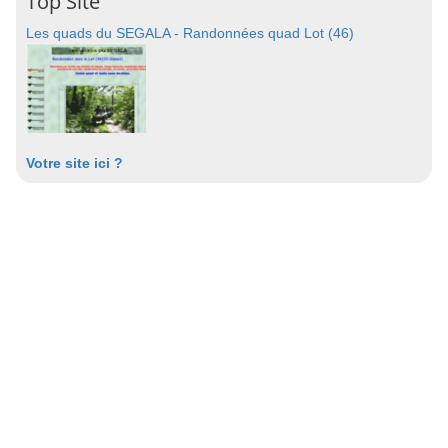
Top Site
Les quads du SEGALA - Randonnées quad Lot (46)
Votre site ici ?