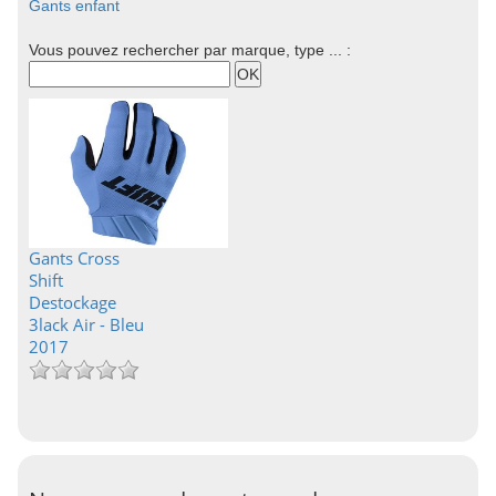
Gants enfant
Vous pouvez rechercher par marque, type ... :
Gants Cross
Shift
Destockage
3lack Air - Bleu
2017