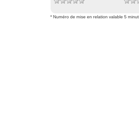
* Numéro de mise en relation valable 5 minu