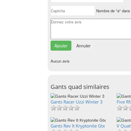
Nombre de "a" dans 
Annuler
Aucun avis
Gants quad similaires
Gants Racer Uzzi Winter 3
Five Rf
Gants Rev It Kryptonite Gtx
V Quat