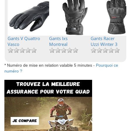
Gants V Quattro
Gants Ixs
Gants Racer
Vasco
Montreal
Uzzi Winter 3
* Numéro de mise en relation valable 5 minutes -
Pourquoi ce
numéro ?