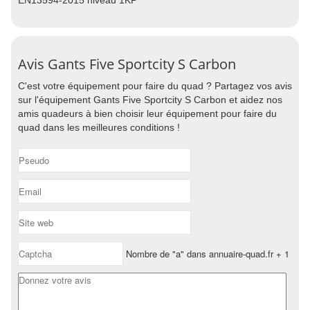
EN13594-2015 niveau 1KP
Avis Gants Five Sportcity S Carbon
C'est votre équipement pour faire du quad ? Partagez vos avis
sur l'équipement Gants Five Sportcity S Carbon et aidez nos
amis quadeurs à bien choisir leur équipement pour faire du
quad dans les meilleures conditions !
Nombre de "a" dans annuaire-quad.fr + 1