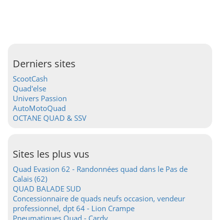
Derniers sites
ScootCash
Quad'else
Univers Passion
AutoMotoQuad
OCTANE QUAD & SSV
Sites les plus vus
Quad Evasion 62 - Randonnées quad dans le Pas de
Calais (62)
QUAD BALADE SUD
Concessionnaire de quads neufs occasion, vendeur
professionnel, dpt 64 - Lion Crampe
Pneumatiques Quad - Cardy