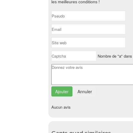
les meilleures conditions !
Nombre de "a" dans 
Annuler
Aucun avis