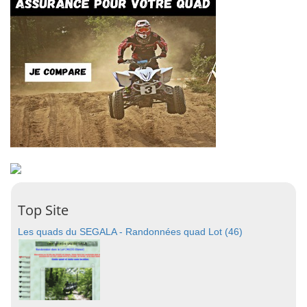
Top Site
Les quads du SEGALA - Randonnées quad Lot (46)