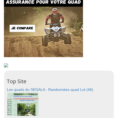
Top Site
Les quads du SEGALA - Randonnées quad Lot (46)