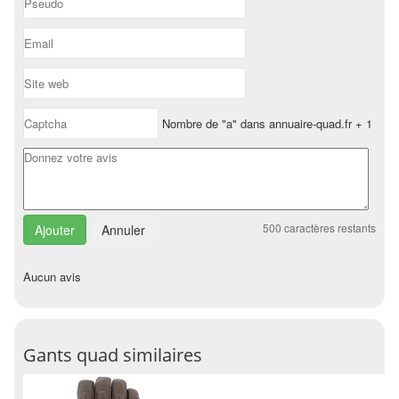
Nombre de "a" dans annuaire-quad.fr + 1
500
caractères restants
Annuler
Aucun avis
Gants quad similaires