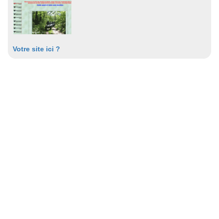
Votre site ici ?