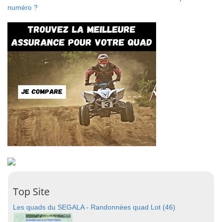
numéro ?
Top Site
Les quads du SEGALA - Randonnées quad Lot (46)