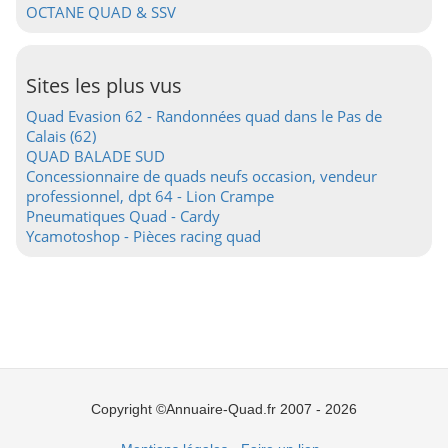
OCTANE QUAD & SSV
Sites les plus vus
Quad Evasion 62 - Randonnées quad dans le Pas de
Calais (62)
QUAD BALADE SUD
Concessionnaire de quads neufs occasion, vendeur
professionnel, dpt 64 - Lion Crampe
Pneumatiques Quad - Cardy
Ycamotoshop - Pièces racing quad
Copyright ©Annuaire-Quad.fr 2007 - 2026