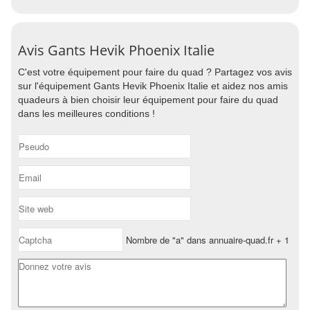
Avis Gants Hevik Phoenix Italie
C'est votre équipement pour faire du quad ? Partagez vos avis
sur l'équipement Gants Hevik Phoenix Italie et aidez nos amis
quadeurs à bien choisir leur équipement pour faire du quad
dans les meilleures conditions !
Nombre de "a" dans annuaire-quad.fr + 1