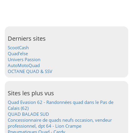
Derniers sites
ScootCash
Quad'else
Univers Passion
AutoMotoQuad
OCTANE QUAD & SSV
Sites les plus vus
Quad Evasion 62 - Randonnées quad dans le Pas de
Calais (62)
QUAD BALADE SUD
Concessionnaire de quads neufs occasion, vendeur
professionnel, dpt 64 - Lion Crampe
Pneumatiques Quad - Cardy