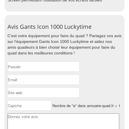
Screen permettant l'utilisation de vos écrans tactiles
Avis Gants Icon 1000 Luckytime
C'est votre équipement pour faire du quad ? Partagez vos avis
sur l'équipement Gants Icon 1000 Luckytime et aidez nos
amis quadeurs à bien choisir leur équipement pour faire du
quad dans les meilleures conditions !
Nombre de "a" dans annuaire-quad.fr + 1