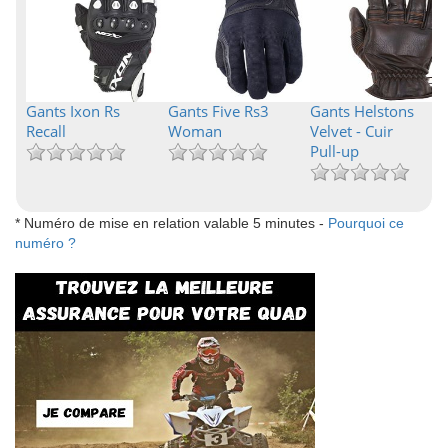
Gants Ixon Rs
Gants Five Rs3
Gants Helstons
Recall
Woman
Velvet - Cuir
Pull-up
* Numéro de mise en relation valable 5 minutes -
Pourquoi ce
numéro ?