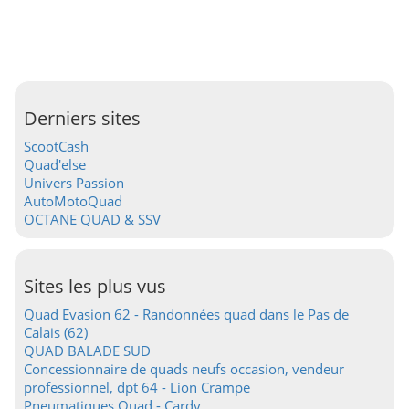
Derniers sites
ScootCash
Quad'else
Univers Passion
AutoMotoQuad
OCTANE QUAD & SSV
Sites les plus vus
Quad Evasion 62 - Randonnées quad dans le Pas de
Calais (62)
QUAD BALADE SUD
Concessionnaire de quads neufs occasion, vendeur
professionnel, dpt 64 - Lion Crampe
Pneumatiques Quad - Cardy