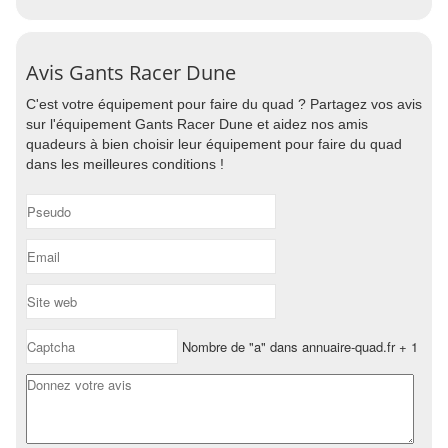
Avis Gants Racer Dune
C'est votre équipement pour faire du quad ? Partagez vos avis
sur l'équipement Gants Racer Dune et aidez nos amis
quadeurs à bien choisir leur équipement pour faire du quad
dans les meilleures conditions !
Nombre de "a" dans annuaire-quad.fr + 1