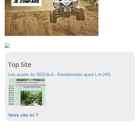
Top Site
Les quads du SEGALA - Randonnées quad Lot (46)
Votre site ici ?