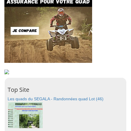
Top Site
Les quads du SEGALA - Randonnées quad Lot (46)