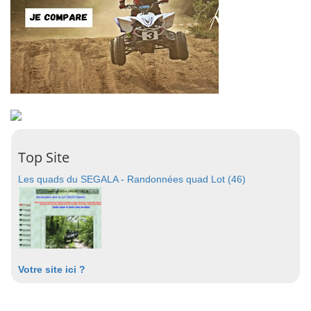
Top Site
Les quads du SEGALA - Randonnées quad Lot (46)
Votre site ici ?