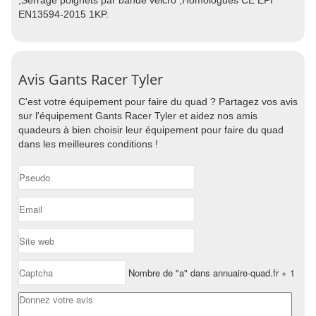
;Serrage poignets par bande velcro ;Homologués CE EPI
EN13594-2015 1KP.
Avis Gants Racer Tyler
C'est votre équipement pour faire du quad ? Partagez vos avis
sur l'équipement Gants Racer Tyler et aidez nos amis
quadeurs à bien choisir leur équipement pour faire du quad
dans les meilleures conditions !
Nombre de "a" dans annuaire-quad.fr + 1