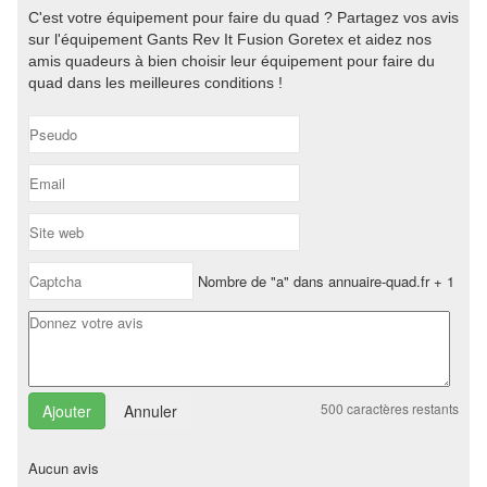
C'est votre équipement pour faire du quad ? Partagez vos avis
sur l'équipement Gants Rev It Fusion Goretex et aidez nos
amis quadeurs à bien choisir leur équipement pour faire du
quad dans les meilleures conditions !
Nombre de "a" dans annuaire-quad.fr + 1
500
caractères restants
Annuler
Aucun avis