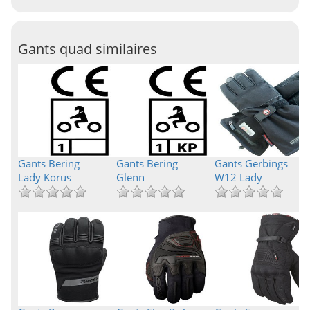
Gants quad similaires
Gants Bering
Gants Bering
Gants Gerbings
Lady Korus
Glenn
W12 Lady