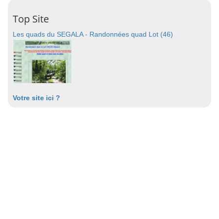
Top Site
Les quads du SEGALA - Randonnées quad Lot (46)
Votre site ici ?