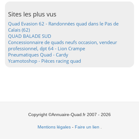
Sites les plus vus
Quad Evasion 62 - Randonnées quad dans le Pas de
Calais (62)
QUAD BALADE SUD
Concessionnaire de quads neufs occasion, vendeur
professionnel, dpt 64 - Lion Crampe
Pneumatiques Quad - Cardy
Ycamotoshop - Pièces racing quad
Copyright ©Annuaire-Quad.fr 2007 - 2026
Mentions légales
-
Faire un lien
.