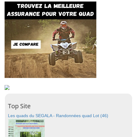
Top Site
Les quads du SEGALA - Randonnées quad Lot (46)