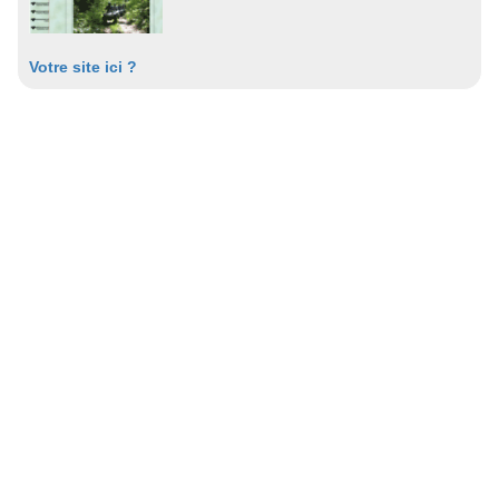
Votre site ici ?