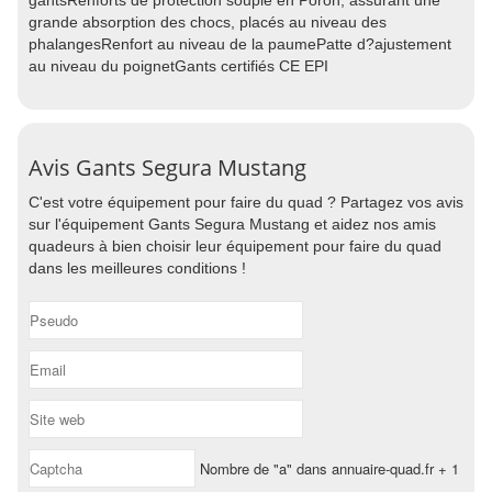
gantsRenforts de protection souple en Poron, assurant une
grande absorption des chocs, placés au niveau des
phalangesRenfort au niveau de la paumePatte d?ajustement
au niveau du poignetGants certifiés CE EPI
Avis Gants Segura Mustang
C'est votre équipement pour faire du quad ? Partagez vos avis
sur l'équipement Gants Segura Mustang et aidez nos amis
quadeurs à bien choisir leur équipement pour faire du quad
dans les meilleures conditions !
Nombre de "a" dans annuaire-quad.fr + 1