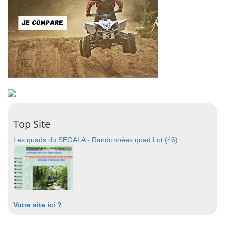
Top Site
Les quads du SEGALA - Randonnées quad Lot (46)
Votre site ici ?