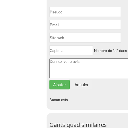
Nombre de "a" dans 
Annuler
Aucun avis
Gants quad similaires