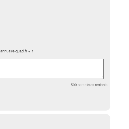
annuaire-quad.fr + 1
500
caractères restants